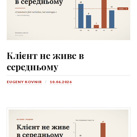
Клієнт не живе в
середньому
EUGENY KOVNIR
10.06.2026