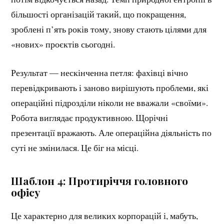
більшості організацій такий, що покращення,
зроблені п’ять років тому, знову стають цілями для
«нових» проєктів сьогодні.
Результат — нескінченна петля: фахівці вічно
перевідкривають і заново вирішують проблеми, які
операційні підрозділи ніколи не вважали «своїми».
Робота виглядає продуктивною. Щорічні
презентації вражають. Але операційна діяльність по
суті не змінилася. Це біг на місці.
Шаблон 4: Протиріччя головного
офісу
Це характерно для великих корпорацій і, мабуть,