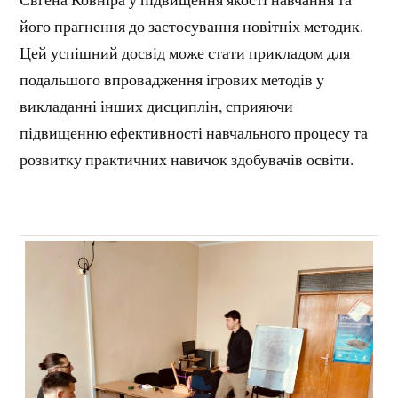
його прагнення до застосування новітніх методик.
Цей успішний досвід може стати прикладом для
подальшого впровадження ігрових методів у
викладанні інших дисциплін, сприяючи
підвищенню ефективності навчального процесу та
розвитку практичних навичок здобувачів освіти.