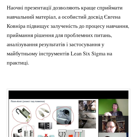
Наочні презентації дозволяють краще сприймати
навчальний матеріал, а особистий досвід Євгена
Ковніра підвищує залученість до процесу навчання,
приймання рішення для проблемних питань,
аналізування результатів і застосування у
майбутньому інструментів Lean Six Sigma на
практиці.