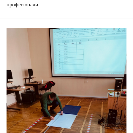
професіонали.